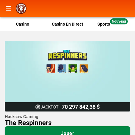
Nouveau
Casino
Casino En Direct
Sports
70 297 842,38 $
Hacksaw Gaming
The Respinners
Jouer