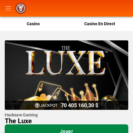
Casino
Casino En Direct
70 405 160,30 $
Hacksaw Gaming
The Luxe
Jouer