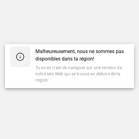
Malheureusement, nous ne sommes pas
disponibles dans ta région!
Tu es en train de naviguer sur une version de
notre site Web qui se trouve en dehors de ta
région.