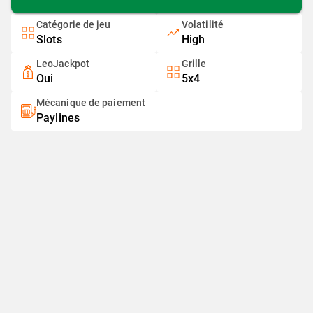
Catégorie de jeu
Volatilité
Slots
High
LeoJackpot
Grille
Oui
5x4
Mécanique de paiement
Paylines