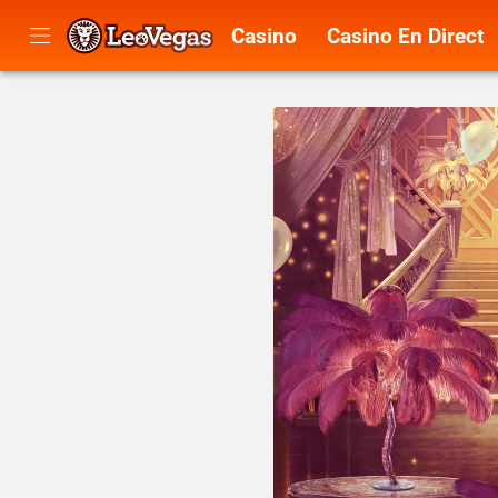
Casino
Casino En Direct