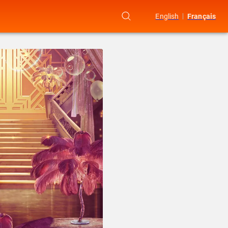
English
Français