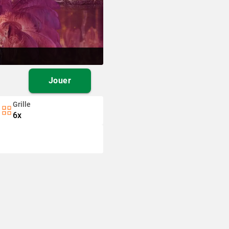
Jouer
Grille
6x