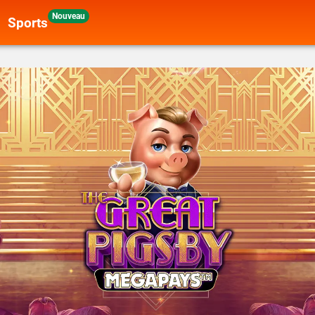
Nouveau
Sports