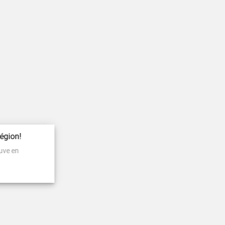
égion!
ouve en