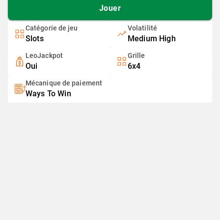
Jouer
Catégorie de jeu
Volatilité
Slots
Medium High
LeoJackpot
Grille
Oui
6x4
Mécanique de paiement
Ways To Win