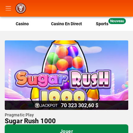
Nouveau
Casino
Casino En Direct
Sports
70 323 302,60 $
Pragmatic Play
Sugar Rush 1000
Jouer