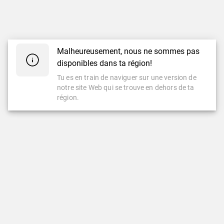
Malheureusement, nous ne sommes pas
disponibles dans ta région!
Tu es en train de naviguer sur une version de
notre site Web qui se trouve en dehors de ta
région.
CASINO
CASINO EN DIRECT
Casino
Casino en direct
LeoVegas Studios
Nouveautés