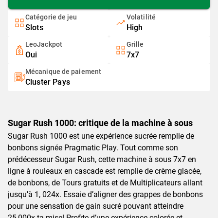
Catégorie de jeu
Volatilité
Slots
High
LeoJackpot
Grille
Oui
7x7
Mécanique de paiement
Cluster Pays
Sugar Rush 1000: critique de la machine à sous
Sugar Rush 1000 est une expérience sucrée remplie de
bonbons signée Pragmatic Play. Tout comme son
prédécesseur Sugar Rush, cette machine à sous 7x7 en
ligne à rouleaux en cascade est remplie de crème glacée,
de bonbons, de Tours gratuits et de Multiplicateurs allant
jusqu’à 1, 024x. Essaie d’aligner des grappes de bonbons
pour une sensation de gain sucré pouvant atteindre
25,000x ta mise! Profite d’une expérience colorée et