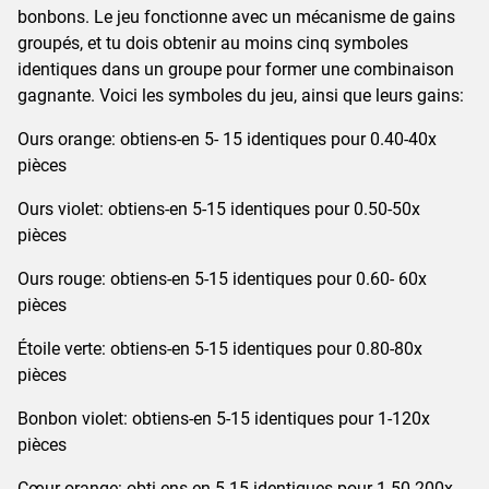
bonbons. Le jeu fonctionne avec un mécanisme de gains
groupés, et tu dois obtenir au moins cinq symboles
identiques dans un groupe pour former une combinaison
gagnante. Voici les symboles du jeu, ainsi que leurs gains:
Ours orange: obtiens-en 5- 15 identiques pour 0.40-40x
pièces
Ours violet: obtiens-en 5-15 identiques pour 0.50-50x
pièces
Ours rouge: obtiens-en 5-15 identiques pour 0.60- 60x
pièces
Étoile verte: obtiens-en 5-15 identiques pour 0.80-80x
pièces
Bonbon violet: obtiens-en 5-15 identiques pour 1-120x
pièces
Cœur orange: obti ens-en 5-15 identiques pour 1.50-200x