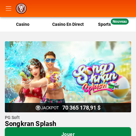
Nouveau
Casino
Casino En Direct
Sports
70 365 178,91 $
PG Soft
Songkran Splash
Jouer