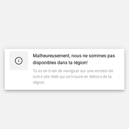
Malheureusement, nous ne sommes pas
disponibles dans ta région!
Tu es en train de naviguer sur une version de
notre site Web qui se trouve en dehors de ta
région.