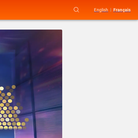
English
Français