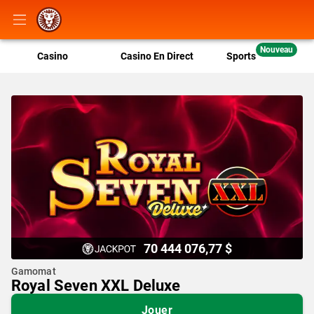
Nouveau
Casino
Casino En Direct
Sports
70 444 076,77 $
Gamomat
Royal Seven XXL Deluxe
Jouer