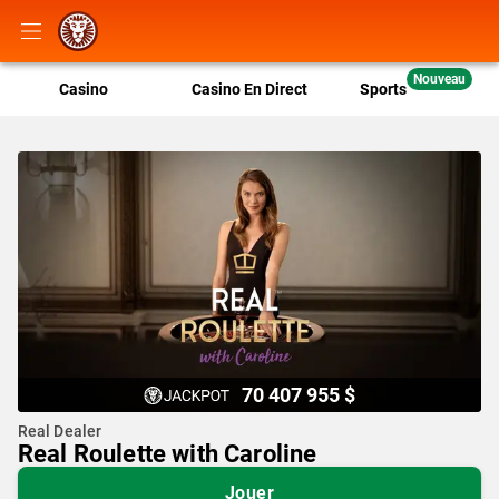
Nouveau
Casino
Casino En Direct
Sports
70 407 955 $
Real Dealer
Real Roulette with Caroline
Jouer