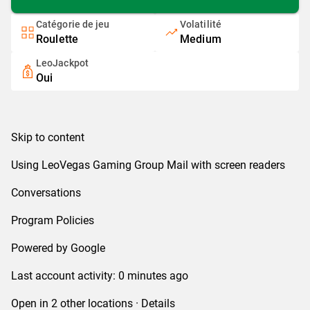
Catégorie de jeu
Volatilité
Roulette
Medium
LeoJackpot
Oui
Skip to content
Using LeoVegas Gaming Group Mail with screen readers
Conversations
Program Policies
Powered by Google
Last account activity: 0 minutes ago
Open in 2 other locations · Details