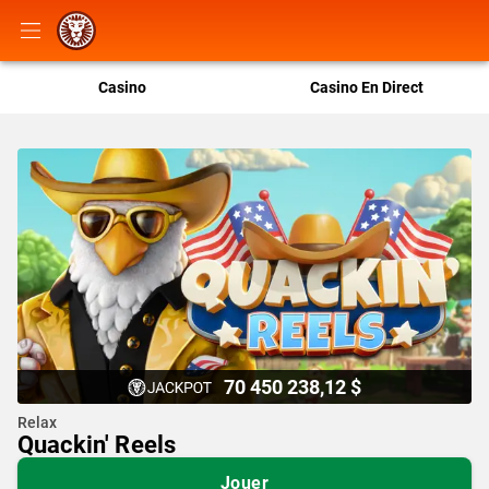
Casino
Casino En Direct
70 450 238,12 $
Relax
Quackin' Reels
Jouer