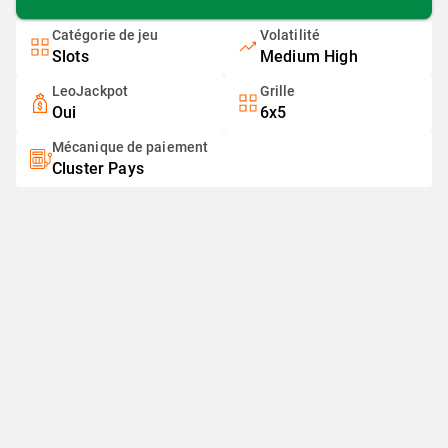
Catégorie de jeu
Volatilité
Slots
Medium High
LeoJackpot
Grille
Oui
6x5
Mécanique de paiement
Cluster Pays