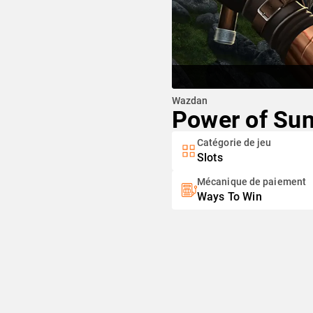
Wazdan
Power of Sun
Catégorie de jeu
Slots
Mécanique de paiement
Ways To Win