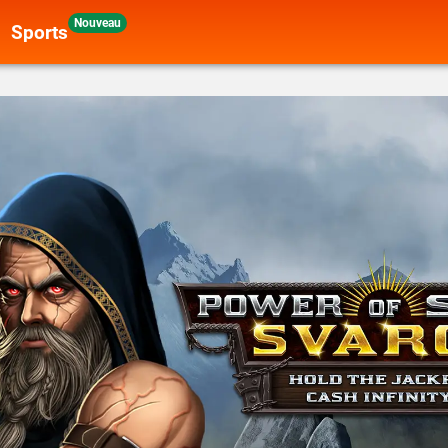
Nouveau
Sports