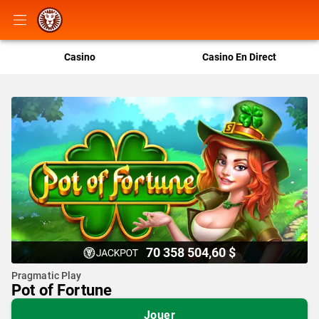
Casino
Casino En Direct
70 358 504,60 $
Pragmatic Play
Pot of Fortune
Jouer