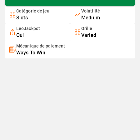
Catégorie de jeu
Volatilité
Slots
Medium
LeoJackpot
Grille
Oui
Varied
Mécanique de paiement
Ways To Win