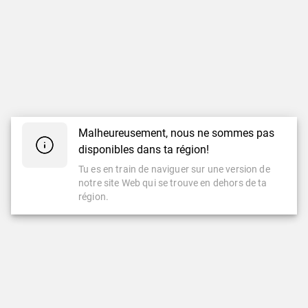
Malheureusement, nous ne sommes pas
disponibles dans ta région!
Tu es en train de naviguer sur une version de
notre site Web qui se trouve en dehors de ta
région.