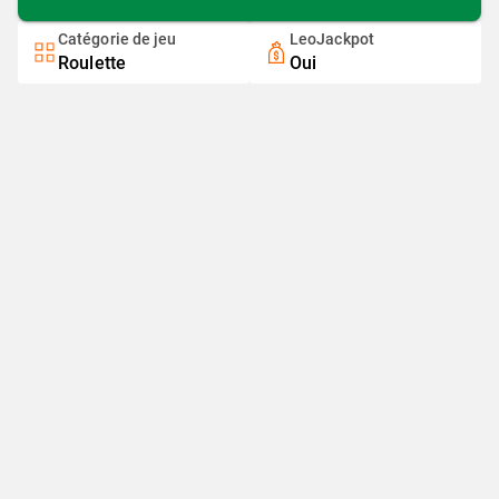
Catégorie de jeu
LeoJackpot
Roulette
Oui