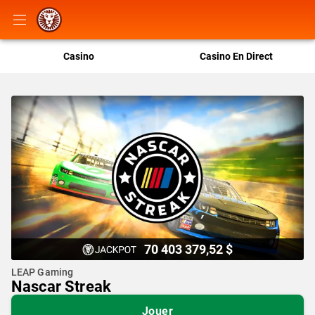
Casino
Casino En Direct
70 403 379,52 $
LEAP Gaming
Nascar Streak
Jouer