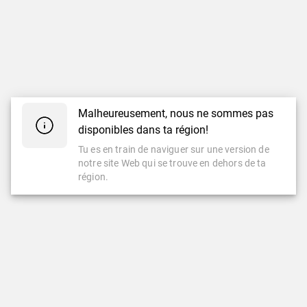
Malheureusement, nous ne sommes pas
disponibles dans ta région!
Tu es en train de naviguer sur une version de
notre site Web qui se trouve en dehors de ta
région.