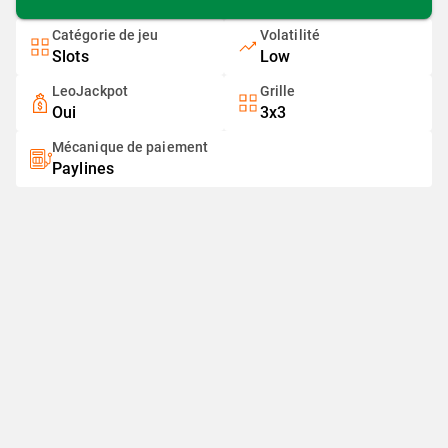
Catégorie de jeu
Volatilité
Slots
Low
LeoJackpot
Grille
Oui
3x3
Mécanique de paiement
Paylines