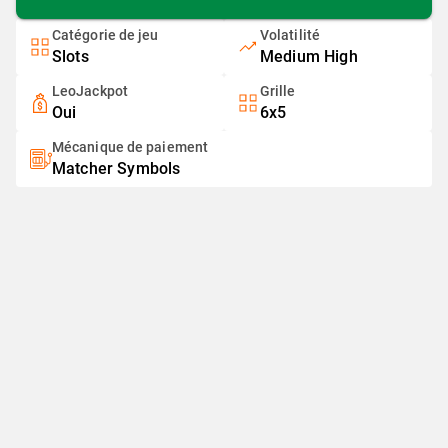
Catégorie de jeu
Volatilité
Slots
Medium High
LeoJackpot
Grille
Oui
6x5
Mécanique de paiement
Matcher Symbols