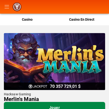
Casino
Casino En Direct
70 357 729,01 $
Hacksaw Gaming
Merlin's Mania
Jouer