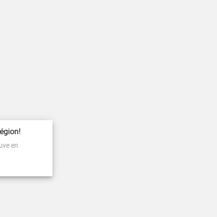
égion!
ouve en