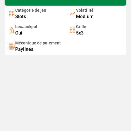
Catégorie de jeu
Volatilité
Slots
Medium
LeoJackpot
Grille
Oui
5x3
Mécanique de paiement
Paylines