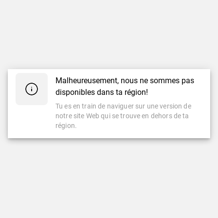
Malheureusement, nous ne sommes pas
disponibles dans ta région!
Tu es en train de naviguer sur une version de
notre site Web qui se trouve en dehors de ta
région.