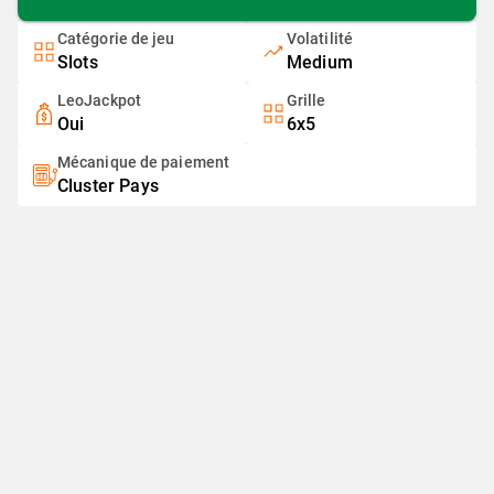
Catégorie de jeu
Volatilité
Slots
Medium
LeoJackpot
Grille
Oui
6x5
Mécanique de paiement
Cluster Pays