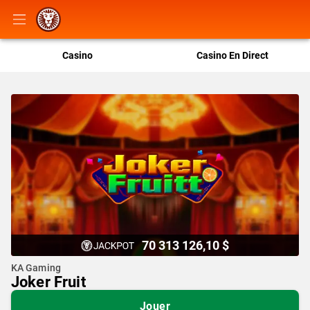
Casino
Casino En Direct
70 313 126,10 $
KA Gaming
Joker Fruit
Jouer