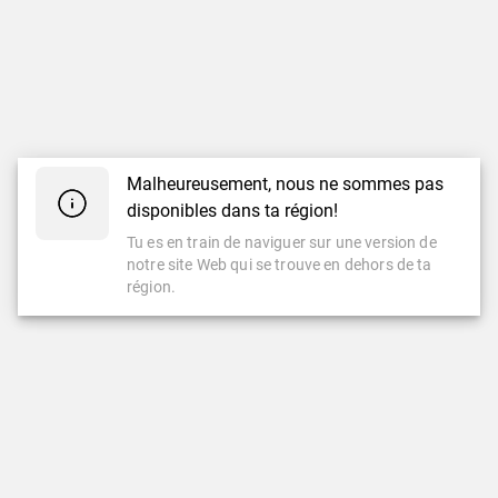
Malheureusement, nous ne sommes pas
disponibles dans ta région!
Tu es en train de naviguer sur une version de
notre site Web qui se trouve en dehors de ta
région.