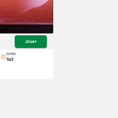
Jouer
Grille
5x3