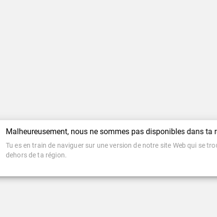
Malheureusement, nous ne sommes pas disponibles dans ta r
Tu es en train de naviguer sur une version de notre site Web qui se tr
dehors de ta région.