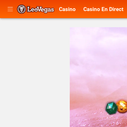
Casino
Casino En Direct