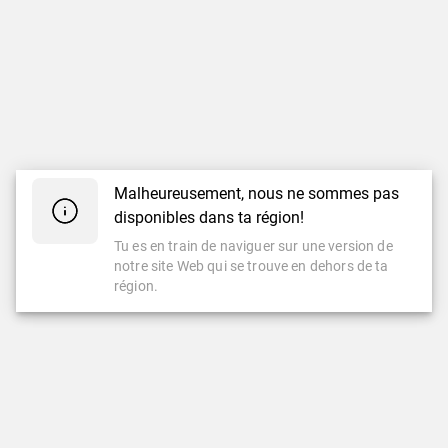
Malheureusement, nous ne sommes pas
disponibles dans ta région!
Tu es en train de naviguer sur une version de
notre site Web qui se trouve en dehors de ta
région.