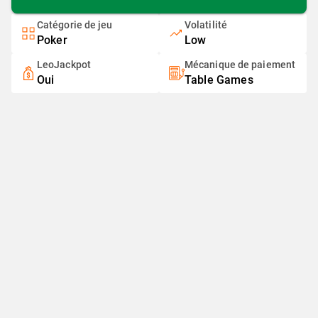
Catégorie de jeu
Volatilité
Poker
Low
LeoJackpot
Mécanique de paiement
Oui
Table Games