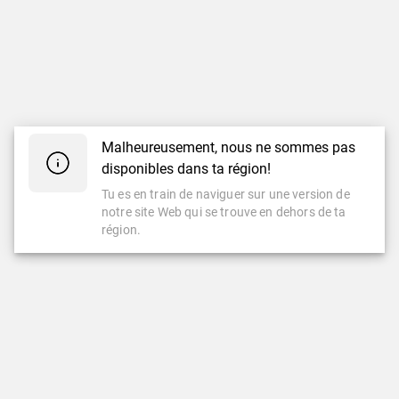
Malheureusement, nous ne sommes pas
disponibles dans ta région!
Tu es en train de naviguer sur une version de
notre site Web qui se trouve en dehors de ta
région.