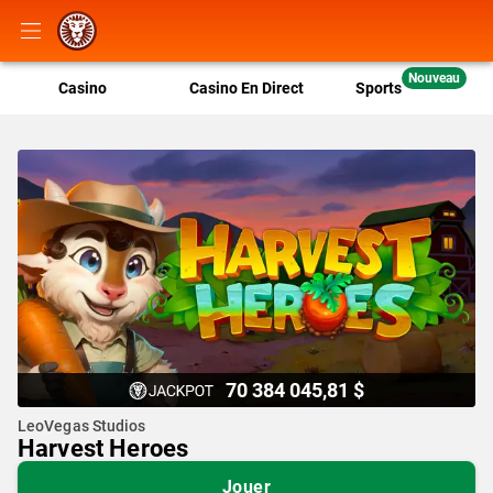
Nouveau
Casino
Casino En Direct
Sports
70 384 045,81 $
LeoVegas Studios
Harvest Heroes
Jouer