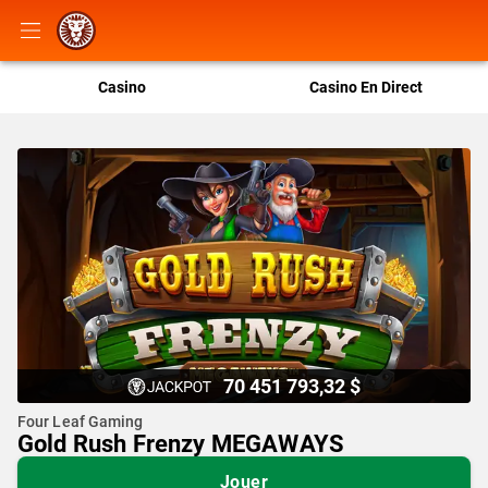
Casino
Casino En Direct
70 451 793,32 $
Four Leaf Gaming
Gold Rush Frenzy MEGAWAYS
Jouer