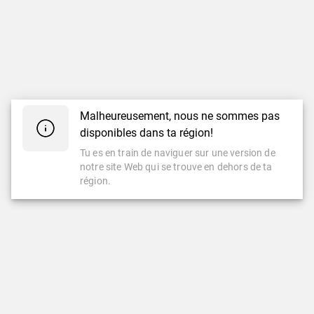
Malheureusement, nous ne sommes pas
disponibles dans ta région!
Tu es en train de naviguer sur une version de
notre site Web qui se trouve en dehors de ta
région.