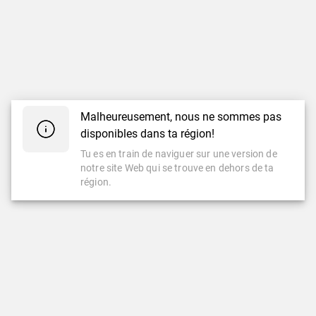
Malheureusement, nous ne sommes pas
disponibles dans ta région!
Tu es en train de naviguer sur une version de
notre site Web qui se trouve en dehors de ta
région.