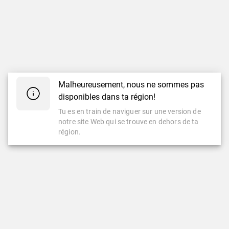
Malheureusement, nous ne sommes pas
disponibles dans ta région!
Tu es en train de naviguer sur une version de
notre site Web qui se trouve en dehors de ta
région.