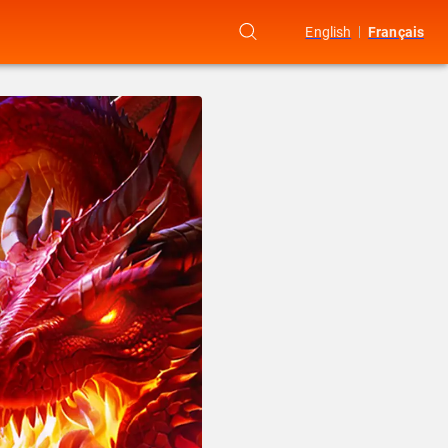
English
Français