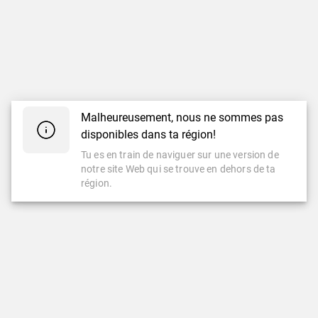
Malheureusement, nous ne sommes pas
disponibles dans ta région!
Tu es en train de naviguer sur une version de
notre site Web qui se trouve en dehors de ta
région.