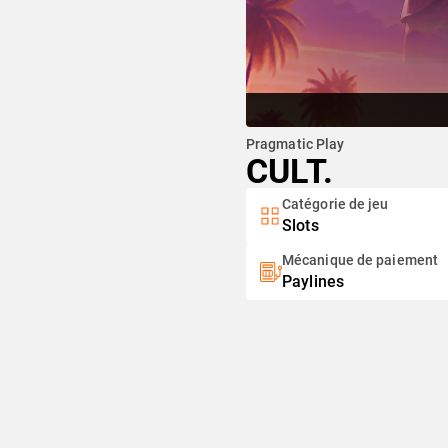
Pragmatic Play
CULT.
Catégorie de jeu
Slots
Mécanique de paiement
Paylines