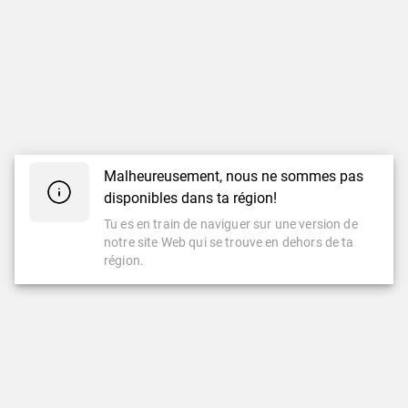
Malheureusement, nous ne sommes pas
disponibles dans ta région!
Tu es en train de naviguer sur une version de
notre site Web qui se trouve en dehors de ta
région.