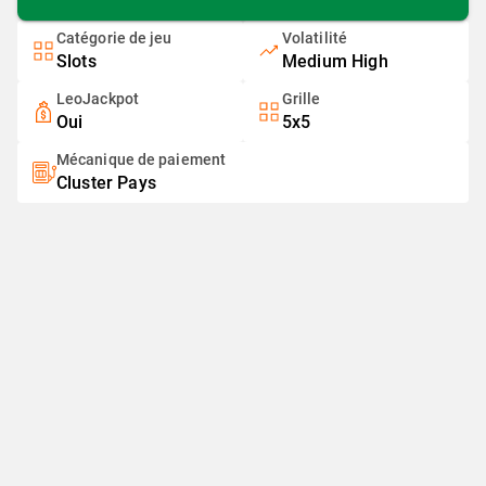
Catégorie de jeu
Volatilité
Slots
Medium High
LeoJackpot
Grille
Oui
5x5
Mécanique de paiement
Cluster Pays