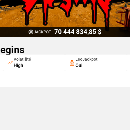
70 444 834,85 $
Begins
Volatilité
LeoJackpot
High
Oui