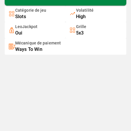
Catégorie de jeu
Volatilité
Slots
High
LeoJackpot
Grille
Oui
5x3
Mécanique de paiement
Ways To Win