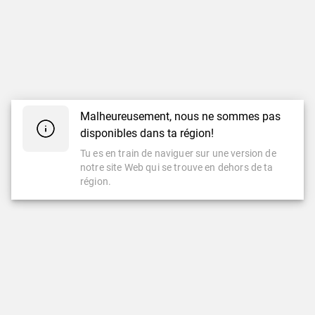
Malheureusement, nous ne sommes pas
disponibles dans ta région!
Tu es en train de naviguer sur une version de
notre site Web qui se trouve en dehors de ta
région.