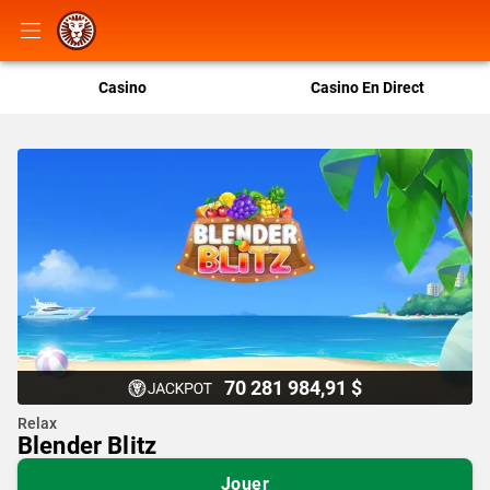
Casino
Casino En Direct
70 281 984,91 $
Relax
Blender Blitz
Jouer