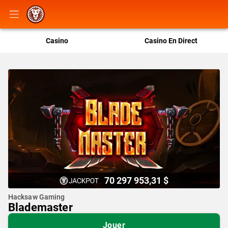
Casino
Casino En Direct
70 297 953,31 $
Hacksaw Gaming
Blademaster
Jouer