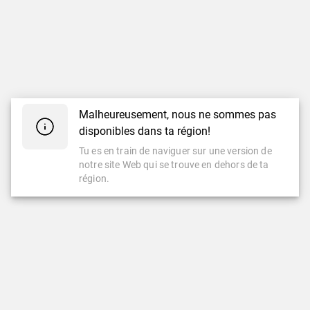
Malheureusement, nous ne sommes pas
disponibles dans ta région!
Tu es en train de naviguer sur une version de
notre site Web qui se trouve en dehors de ta
région.