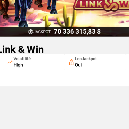
70 336 315,83 $
Link & Win
Volatilité
LeoJackpot
High
Oui