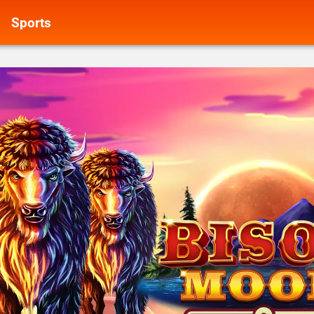
Sports