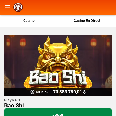
Casino
Casino En Direct
70 383 780,01 $
Play'n GO
Bao Shi
Jouer