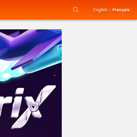
English
Français