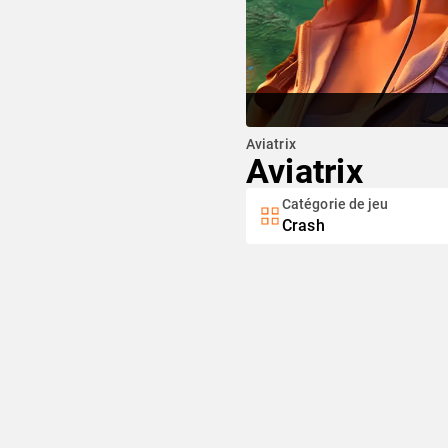
Aviatrix
Aviatrix
Catégorie de jeu
Crash