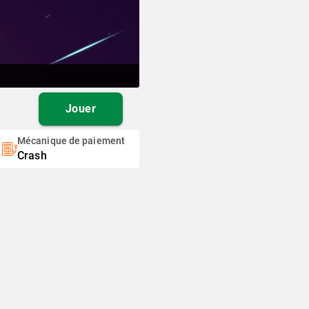
Jouer
Mécanique de paiement
Crash