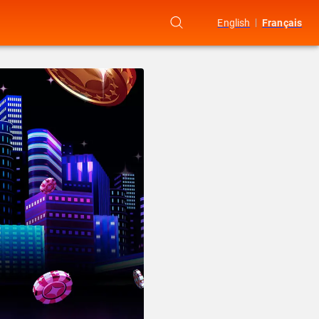
English
Français