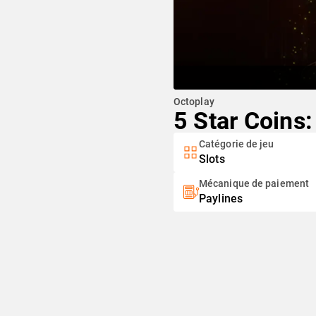
Octoplay
5 Star Coins
Catégorie de jeu
Slots
Mécanique de paiement
Paylines