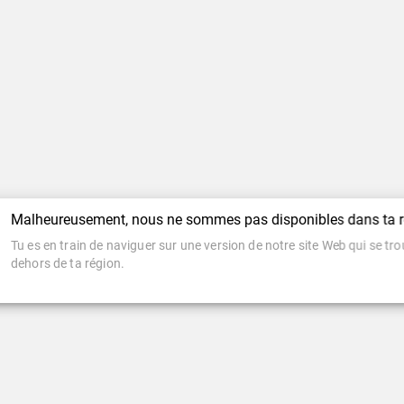
Malheureusement, nous ne sommes pas disponibles dans ta r
Tu es en train de naviguer sur une version de notre site Web qui se tr
dehors de ta région.