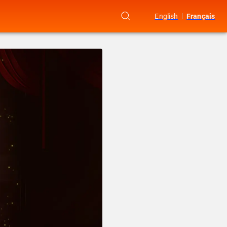
English
Français