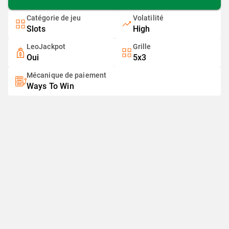
Catégorie de jeu
Volatilité
Slots
High
LeoJackpot
Grille
Oui
5x3
Mécanique de paiement
Ways To Win