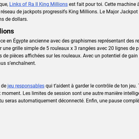
ique,
Links of Ra II King Millions
est fait pour toi. Cette machine
éseau de jackpots progressifs King Millions. Le Major Jackpot 
ns de dollars.
lions
ce en Égypte ancienne avec des graphismes représentant des re
r une grille simple de 5 rouleaux x 3 rangées avec 20 lignes de 
urs de pièces affichées sur les rouleaux. Avec un potentiel de ga
onus s’enchaînent.
s de
jeu responsables
qui t’aident à garder le contrôle de ton jeu.
moment. Les limites de session sont une autre manière intellige
ie, tu seras automatiquement déconnecté. Enfin, une pause compl