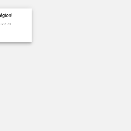
égion!
ouve en
LEOVEGAS
À propos de LeoVegas
Bloguer
LeoSafePlay
Règles du jeu