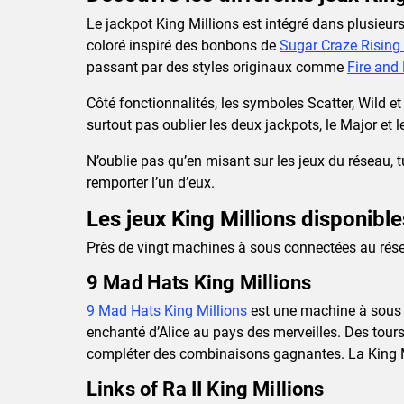
Le jackpot King Millions est intégré dans plusieu
coloré inspiré des bonbons de
Sugar Craze Rising
passant par des styles originaux comme
Fire and
Côté fonctionnalités, les symboles Scatter, Wild e
surtout pas oublier les deux jackpots, le Major et 
N’oublie pas qu’en misant sur les jeux du réseau,
remporter l’un d’eux.
Les jeux King Millions disponibl
Près de vingt machines à sous connectées au résea
9 Mad Hats King Millions
9 Mad Hats King Millions
est une machine à sous à
enchanté d’Alice au pays des merveilles. Des tours
compléter des combinaisons gagnantes. La King Mi
Links of Ra II King Millions