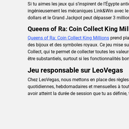
Si tu aimes les jeux qui s’inspirent de l’Égypte ant
ingénieusement les mécaniques Link&Win avec le r
dollars et le Grand Jackpot peut dépasser 3 millio
Queens of Ra: Coin Collect King Mil
Queens of Ra: Coin Collect King Millions
prend pla
des bijoux et des symboles royaux. Ce jeu mise su
Collect, qui te permet de collecter toutes les vale
être substantiels, surtout si les fonctionnalités b
Jeu responsable sur LeoVegas
Chez LeoVegas, nous mettons en place des règle
quotidiennes, hebdomadaires et mensuelles à tout 
avoir atteint la durée de session que tu as défin