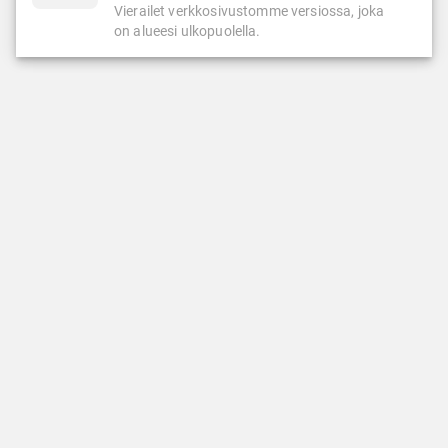
Vierailet verkkosivustomme versiossa, joka
on alueesi ulkopuolella.
KASINO
LIVEKASINO
Kolikkopelit
Ruletti
Suosituimmat
Blackjack
Uusimmat pelit
Pokeri
LeoJackpot
Baccarat
LeoVegas Originals
Suositut livekasinopelit
Jättipottipelit
Uudet livekasinopelit
Megaways-pelit
LeoVegas eksklusiiviset