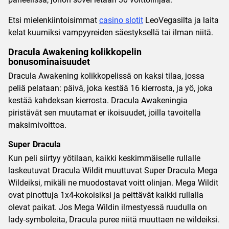
Etsi mielenkiintoisimmat
casino slotit
LeoVegasilta ja laita
kelat kuumiksi vampyyreiden säestyksellä tai ilman niitä.
Dracula Awakening kolikkopelin
bonusominaisuudet
Dracula Awakening kolikkopelissä on kaksi tilaa, jossa
peliä pelataan: päivä, joka kestää 16 kierrosta, ja yö, joka
kestää kahdeksan kierrosta. Dracula Awakeningia
piristävät sen muutamat er ikoisuudet, joilla tavoitella
maksimivoittoa.
Super Dracula
Kun peli siirtyy yötilaan, kaikki keskimmäiselle rullalle
laskeutuvat Dracula Wildit muuttuvat Super Dracula Mega
Wildeiksi, mikäli ne muodostavat voitt olinjan. Mega Wildit
ovat pinottuja 1x4-kokoisiksi ja peittävät kaikki rullalla
olevat paikat. Jos Mega Wildin ilmestyessä ruudulla on
lady-symboleita, Dracula puree niitä muuttaen ne wildeiksi.