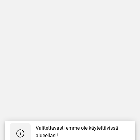
Valitettavasti emme ole käytettävissä
alueellasi!