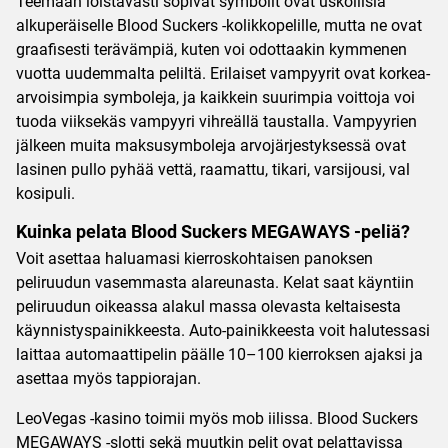
Teemaan loistavasti sopivat symbolit ovat uskollisia
alkuperäiselle Blood Suckers -kolikkopelille, mutta ne ovat
graafisesti terävämpiä, kuten voi odottaakin kymmenen
vuotta uudemmalta peliltä. Erilaiset vampyyrit ovat korkea-
arvoisimpia symboleja, ja kaikkein suurimpia voittoja voi
tuoda viiksekäs vampyyri vihreällä taustalla. Vampyyrien
jälkeen muita maksusymboleja arvojärjestyksessä ovat
lasinen pullo pyhää vettä, raamattu, tikari, varsijousi, val
kosipuli.
Kuinka pelata Blood Suckers MEGAWAYS -peliä?
Voit asettaa haluamasi kierroskohtaisen panoksen
peliruudun vasemmasta alareunasta. Kelat saat käyntiin
peliruudun oikeassa alakul massa olevasta keltaisesta
käynnistyspainikkeesta. Auto-painikkeesta voit halutessasi
laittaa automaattipelin päälle 10–100 kierroksen ajaksi ja
asettaa myös tappiorajan.
LeoVegas -kasino toimii myös mob iilissa. Blood Suckers
MEGAWAYS -slotti sekä muutkin pelit ovat pelattavissa