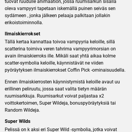
tuovat ruudulle animaation, jossa ruumisarkun sisällä
oleva vampyyri tapetaan iskemällä puinen seiväs sen
sydämeen , jonka jälkeen pelaaja palkitaan jollakin
erikoistoiminnolla.
Ilmaiskierrokset
Tällä kertaa kannattaa toivoa vampyyria keloille, sillä
scatterina toimiva veren tahrima vampyyrimorsian on
avain ilmaiskierroks ille. Mikäli saat yhtä aikaa kolme
scatter-symbolia keloille, käynnistävät ne viiden
pyöräytyksen ilmaiskierrokset Coffin Pick -ominaisuudella.
Ennen ilmaiskierrosten käynnistymistä keloille avaut uu
erillinen peliruutu, jossa saat valita tietyn määrän
ruumisarkkuja. Ruumisarkut voivat paljastaa x2
voittokertoimen, Super Wildeja, bonuspyöräytyksiä tai
Random Wildeja.
Super Wilds
Pelissä on k aksi eri Super Wild -symbolia, jotka voivat