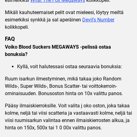
esimerkiksi
What The Fox Megaways
kolikkopeli.
Mikäli kauhuteemaiset pelit ovat mieleesi, löytyy meiltä
esimerkiksi synkkä ja sal aperäinen
Devil’s Number
kolikkopeli.
FAQ
Voiko Blood Suckers MEGAWAYS -pelissä ostaa
bonuksia?
Kyllä, voit halutessasi ostaa seuraavia bonuksia:
Ruum isarkun ilmestyminen, mikä takaa joko Random
Wilds-, Super Wilds-, Bonus Scatter- tai voittokerroin-
ominaisuuden. Bonusoston hinta on 10x valittu panos.
Pääsy ilmaiskierroksille. Voit valita j oko oston, joka takaa
kolme, neljä tai viisi scatteria ja vastaavasti kolme, neljä tai
viisi ruumisarkun valintaa ennen ilmaiskierrosten alkua, ja
hinta on 150x, 500x tai 1 0 00x valittu panos.