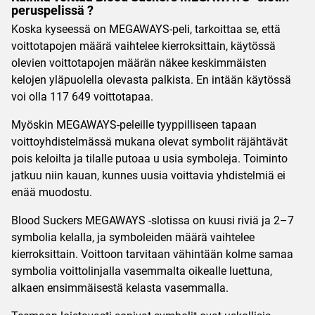
peruspelissä ?
Koska kyseessä on MEGAWAYS-peli, tarkoittaa se, että
voittotapojen määrä vaihtelee kierroksittain, käytössä
olevien voittotapojen määrän näkee keskimmäisten
kelojen yläpuolella olevasta palkista. En intään käytössä
voi olla 117 649 voittotapaa.
Myöskin MEGAWAYS-peleille tyyppilliseen tapaan
voittoyhdistelmässä mukana olevat symbolit räjähtävät
pois keloilta ja tilalle putoaa u usia symboleja. Toiminto
jatkuu niin kauan, kunnes uusia voittavia yhdistelmiä ei
enää muodostu.
Blood Suckers MEGAWAYS -slotissa on kuusi riviä ja 2–7
symbolia kelalla, ja symboleiden määrä vaihtelee
kierroksittain. Voittoon tarvitaan vähintään kolme samaa
symbolia voittolinjalla vasemmalta oikealle luettuna,
alkaen ensimmäisestä kelasta vasemmalla.