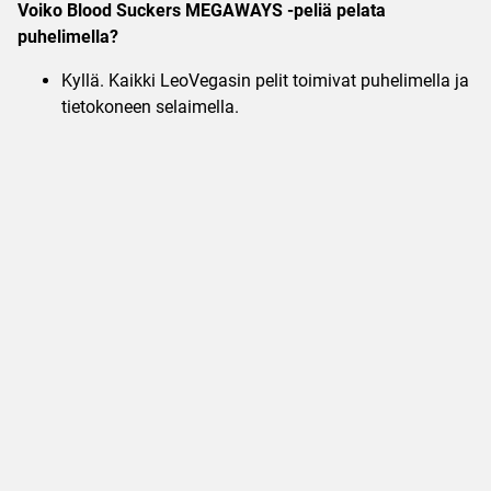
Voiko Blood Suckers MEGAWAYS -peliä pelata
puhelimella?
Kyllä. Kaikki LeoVegasin pelit toimivat puhelimella ja
tietokoneen selaimella.