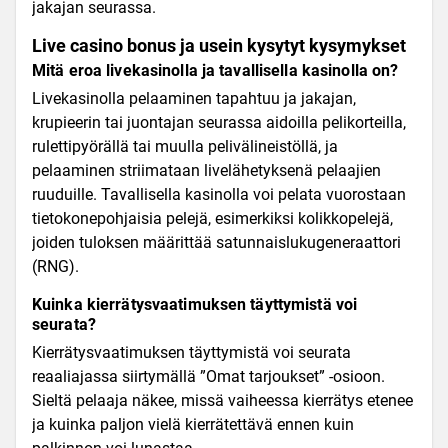
jakajan seurassa.
Live casino bonus ja usein kysytyt kysymykset
Mitä eroa livekasinolla ja tavallisella kasinolla on?
Livekasinolla pelaaminen tapahtuu ja jakajan,
krupieerin tai juontajan seurassa aidoilla pelikorteilla,
rulettipyörällä tai muulla pelivälineistöllä, ja
pelaaminen striimataan livelähetyksenä pelaajien
ruuduille. Tavallisella kasinolla voi pelata vuorostaan
tietokonepohjaisia pelejä, esimerkiksi kolikkopelejä,
joiden tuloksen määrittää satunnaislukugeneraattori
(RNG).
Kuinka kierrätysvaatimuksen täyttymistä voi
seurata?
Kierrätysvaatimuksen täyttymistä voi seurata
reaaliajassa siirtymällä ”Omat tarjoukset” -osioon.
Sieltä pelaaja näkee, missä vaiheessa kierrätys etenee
ja kuinka paljon vielä kierrätettävä ennen kuin