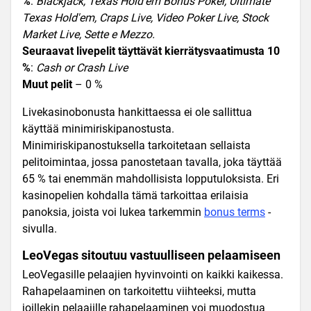
%
:
Blackjack, Texas Hold'em Bonus Poker, Ultimate
Texas Hold'em, Craps Live, Video Poker Live, Stock
Market Live, Sette e Mezzo.
Seuraavat livepelit täyttävät kierrätysvaatimusta 10
%
:
Cash or Crash Live
Muut pelit
– 0 %
Livekasinobonusta hankittaessa ei ole sallittua
käyttää minimiriskipanostusta.
Minimiriskipanostuksella tarkoitetaan sellaista
pelitoimintaa, jossa panostetaan tavalla, joka täyttää
65 % tai enemmän mahdollisista lopputuloksista. Eri
kasinopelien kohdalla tämä tarkoittaa erilaisia
panoksia, joista voi lukea tarkemmin
bonus terms
-
sivulla.
LeoVegas sitoutuu vastuulliseen pelaamiseen
LeoVegasille pelaajien hyvinvointi on kaikki kaikessa.
Rahapelaaminen on tarkoitettu viihteeksi, mutta
joillekin pelaajille rahapelaaminen voi muodostua