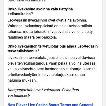
palkinnon voi lunastaa.
Onko livekasino avoinna vain tiettyinä
kellonaikoina?
LeoVegasin livekasinon ovet ovat aina avoinna.
Valtaosa livekasinopeleistä on pelattavissa milloin
tahansa, mutta joissakin livepöydissä voi olla tietty
rajallinen määrä pelipaikkoja.
Onko livekasinon tervetulotarjous ainoa LeoVegasin
tervetuliaisbonus?
Livekasinon tervetulotarjous ei ole ainoa valittavissa
oleva tervetuliaistarjous, vaan pelaaja voi halutessasi
valita vaihtoehtoisesti kasinon tervetulotarjouksen tai
urheiluvedonlyönnin tervetulotarjouksen oman
halunsa mukaan.
Kampanjaehdot ovat voimassa. Pelaathan
vastuullisesti.
New Player Live Casino Bonus Terms and General