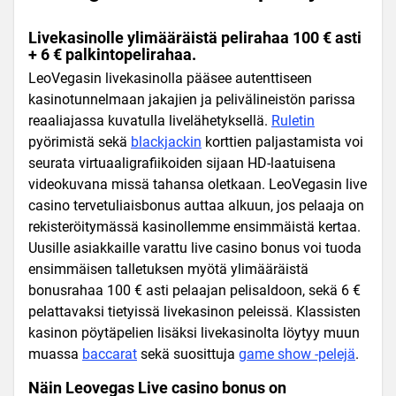
Livekasinolle ylimääräistä pelirahaa 100 € asti
+ 6 € palkintopelirahaa.
LeoVegasin livekasinolla pääsee autenttiseen
kasinotunnelmaan jakajien ja pelivälineistön parissa
reaaliajassa kuvatulla livelähetyksellä.
Ruletin
pyörimistä sekä
blackjackin
korttien paljastamista voi
seurata virtuaaligrafiikoiden sijaan HD-laatuisena
videokuvana missä tahansa oletkaan. LeoVegasin live
casino tervetuliaisbonus auttaa alkuun, jos pelaaja on
rekisteröitymässä kasinollemme ensimmäistä kertaa.
Uusille asiakkaille varattu live casino bonus voi tuoda
ensimmäisen talletuksen myötä ylimääräistä
bonusrahaa 100 € asti pelaajan pelisaldoon, sekä 6 €
pelattavaksi tietyissä livekasinon peleissä. Klassisten
kasinon pöytäpelien lisäksi livekasinolta löytyy muun
muassa
baccarat
sekä suosittuja
game show -pelejä
.
Näin Leovegas Live casino bonus on