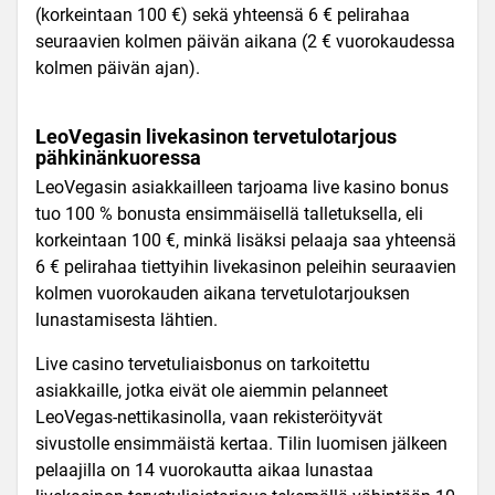
(korkeintaan 100 €) sekä yhteensä 6 € pelirahaa
seuraavien kolmen päivän aikana (2 € vuorokaudessa
kolmen päivän ajan).
LeoVegasin livekasinon tervetulotarjous
pähkinänkuoressa
LeoVegasin asiakkailleen tarjoama live kasino bonus
tuo 100 % bonusta ensimmäisellä talletuksella, eli
korkeintaan 100 €, minkä lisäksi pelaaja saa yhteensä
6 € pelirahaa tiettyihin livekasinon peleihin seuraavien
kolmen vuorokauden aikana tervetulotarjouksen
lunastamisesta lähtien.
Live casino tervetuliaisbonus on tarkoitettu
asiakkaille, jotka eivät ole aiemmin pelanneet
LeoVegas-nettikasinolla, vaan rekisteröityvät
sivustolle ensimmäistä kertaa. Tilin luomisen jälkeen
pelaajilla on 14 vuorokautta aikaa lunastaa