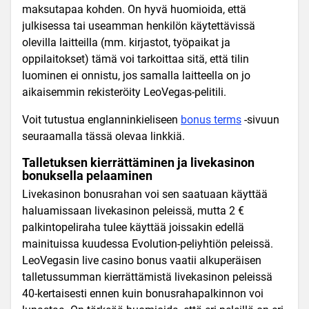
maksutapaa kohden. On hyvä huomioida, että
julkisessa tai useamman henkilön käytettävissä
olevilla laitteilla (mm. kirjastot, työpaikat ja
oppilaitokset) tämä voi tarkoittaa sitä, että tilin
luominen ei onnistu, jos samalla laitteella on jo
aikaisemmin rekisteröity LeoVegas-pelitili.
Voit tutustua englanninkieliseen
bonus terms
-sivuun
seuraamalla tässä olevaa linkkiä.
Talletuksen kierrättäminen ja livekasinon
bonuksella pelaaminen
Livekasinon bonusrahan voi sen saatuaan käyttää
haluamissaan livekasinon peleissä, mutta 2 €
palkintopeliraha tulee käyttää joissakin edellä
mainituissa kuudessa Evolution-peliyhtiön peleissä.
LeoVegasin live casino bonus vaatii alkuperäisen
talletussumman kierrättämistä livekasinon peleissä
40-kertaisesti ennen kuin bonusrahapalkinnon voi