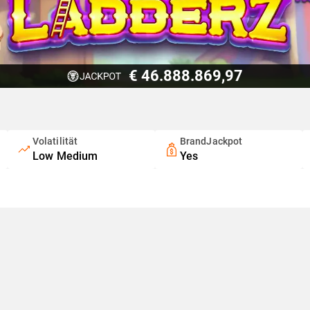
€ 46.888.869,97
Volatilität
BrandJackpot
Low Medium
Yes