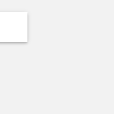
LEOVEGAS
Über LeoVegas
Apps
Blog