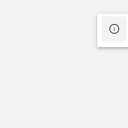
CASINO
Casino
Leovegas Originals
Beliebt