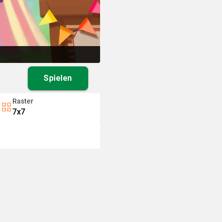
Spielen
Raster
7x7