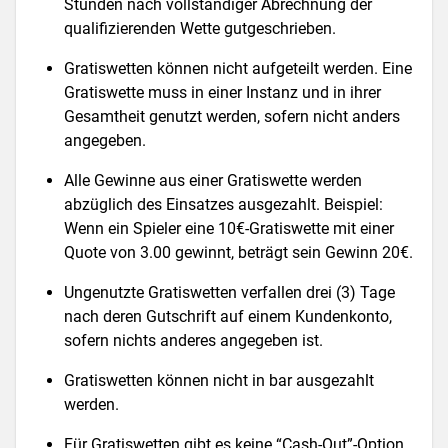
Stunden nach vollständiger Abrechnung der
qualifizierenden Wette gutgeschrieben.
Gratiswetten können nicht aufgeteilt werden. Eine
Gratiswette muss in einer Instanz und in ihrer
Gesamtheit genutzt werden, sofern nicht anders
angegeben.
Alle Gewinne aus einer Gratiswette werden
abzüglich des Einsatzes ausgezahlt. Beispiel:
Wenn ein Spieler eine 10€-Gratiswette mit einer
Quote von 3.00 gewinnt, beträgt sein Gewinn 20€.
Ungenutzte Gratiswetten verfallen drei (3) Tage
nach deren Gutschrift auf einem Kundenkonto,
sofern nichts anderes angegeben ist.
Gratiswetten können nicht in bar ausgezahlt
werden.
Für Gratiswetten gibt es keine “Cash-Out”-Option