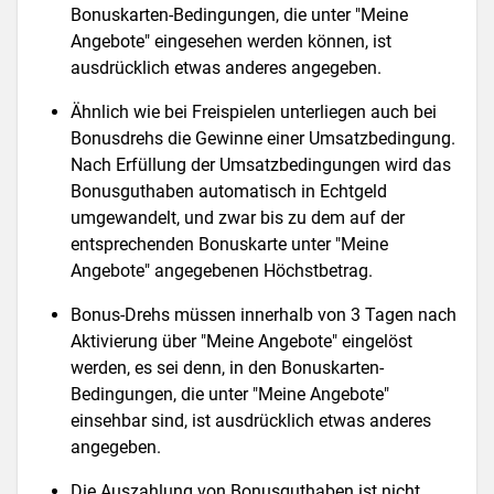
Bonuskarten-Bedingungen, die unter "Meine
Angebote" eingesehen werden können, ist
ausdrücklich etwas anderes angegeben.
Ähnlich wie bei Freispielen unterliegen auch bei
Bonusdrehs die Gewinne einer Umsatzbedingung.
Nach Erfüllung der Umsatzbedingungen wird das
Bonusguthaben automatisch in Echtgeld
umgewandelt, und zwar bis zu dem auf der
entsprechenden Bonuskarte unter "Meine
Angebote" angegebenen Höchstbetrag.
Bonus-Drehs müssen innerhalb von 3 Tagen nach
Aktivierung über "Meine Angebote" eingelöst
werden, es sei denn, in den Bonuskarten-
Bedingungen, die unter "Meine Angebote"
einsehbar sind, ist ausdrücklich etwas anderes
angegeben.
Die Auszahlung von Bonusguthaben ist nicht