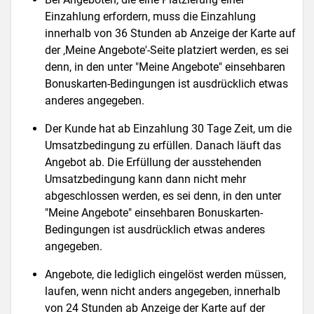
Einzahlung erfordern, muss die Einzahlung
innerhalb von 36 Stunden ab Anzeige der Karte auf
der ‚Meine Angebote'-Seite platziert werden, es sei
denn, in den unter "Meine Angebote" einsehbaren
Bonuskarten-Bedingungen ist ausdrücklich etwas
anderes angegeben.
Der Kunde hat ab Einzahlung 30 Tage Zeit, um die
Umsatzbedingung zu erfüllen. Danach läuft das
Angebot ab. Die Erfüllung der ausstehenden
Umsatzbedingung kann dann nicht mehr
abgeschlossen werden, es sei denn, in den unter
"Meine Angebote" einsehbaren Bonuskarten-
Bedingungen ist ausdrücklich etwas anderes
angegeben.
Angebote, die lediglich eingelöst werden müssen,
laufen, wenn nicht anders angegeben, innerhalb
von 24 Stunden ab Anzeige der Karte auf der