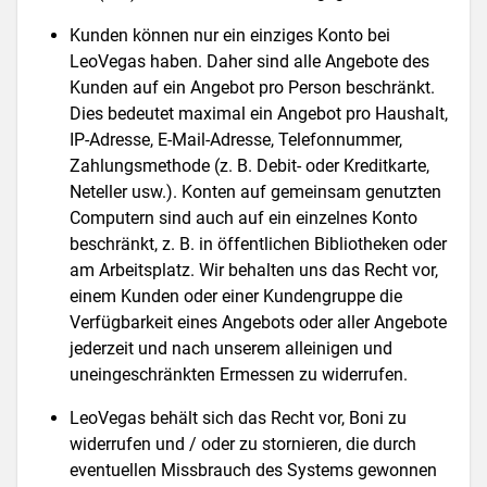
Kunden können nur ein einziges Konto bei
LeoVegas haben. Daher sind alle Angebote des
Kunden auf ein Angebot pro Person beschränkt.
Dies bedeutet maximal ein Angebot pro Haushalt,
IP-Adresse, E-Mail-Adresse, Telefonnummer,
Zahlungsmethode (z. B. Debit- oder Kreditkarte,
Neteller usw.). Konten auf gemeinsam genutzten
Computern sind auch auf ein einzelnes Konto
beschränkt, z. B. in öffentlichen Bibliotheken oder
am Arbeitsplatz. Wir behalten uns das Recht vor,
einem Kunden oder einer Kundengruppe die
Verfügbarkeit eines Angebots oder aller Angebote
jederzeit und nach unserem alleinigen und
uneingeschränkten Ermessen zu widerrufen.
LeoVegas behält sich das Recht vor, Boni zu
widerrufen und / oder zu stornieren, die durch
eventuellen Missbrauch des Systems gewonnen