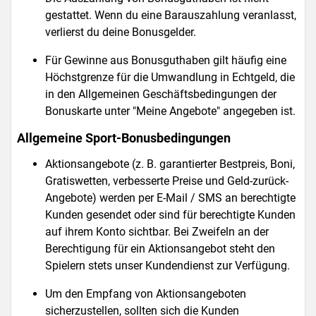
gestattet. Wenn du eine Barauszahlung veranlasst,
verlierst du deine Bonusgelder.
Für Gewinne aus Bonusguthaben gilt häufig eine
Höchstgrenze für die Umwandlung in Echtgeld, die
in den Allgemeinen Geschäftsbedingungen der
Bonuskarte unter "Meine Angebote" angegeben ist.
Allgemeine Sport-Bonusbedingungen
Aktionsangebote (z. B. garantierter Bestpreis, Boni,
Gratiswetten, verbesserte Preise und Geld-zurück-
Angebote) werden per E-Mail / SMS an berechtigte
Kunden gesendet oder sind für berechtigte Kunden
auf ihrem Konto sichtbar. Bei Zweifeln an der
Berechtigung für ein Aktionsangebot steht den
Spielern stets unser Kundendienst zur Verfügung.
Um den Empfang von Aktionsangeboten
sicherzustellen, sollten sich die Kunden