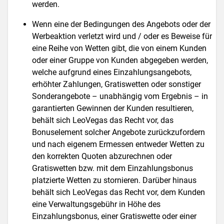
werden.
Wenn eine der Bedingungen des Angebots oder der
Werbeaktion verletzt wird und / oder es Beweise für
eine Reihe von Wetten gibt, die von einem Kunden
oder einer Gruppe von Kunden abgegeben werden,
welche aufgrund eines Einzahlungsangebots,
erhöhter Zahlungen, Gratiswetten oder sonstiger
Sonderangebote – unabhängig vom Ergebnis – in
garantierten Gewinnen der Kunden resultieren,
behält sich LeoVegas das Recht vor, das
Bonuselement solcher Angebote zurückzufordern
und nach eigenem Ermessen entweder Wetten zu
den korrekten Quoten abzurechnen oder
Gratiswetten bzw. mit dem Einzahlungsbonus
platzierte Wetten zu stornieren. Darüber hinaus
behält sich LeoVegas das Recht vor, dem Kunden
eine Verwaltungsgebühr in Höhe des
Einzahlungsbonus, einer Gratiswette oder einer