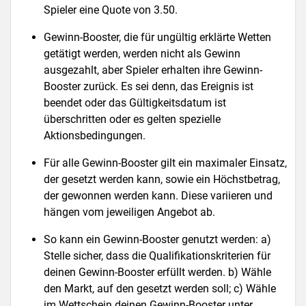
Spieler eine Quote von 3.50.
Gewinn-Booster, die für ungültig erklärte Wetten
getätigt werden, werden nicht als Gewinn
ausgezahlt, aber Spieler erhalten ihre Gewinn-
Booster zurück. Es sei denn, das Ereignis ist
beendet oder das Gültigkeitsdatum ist
überschritten oder es gelten spezielle
Aktionsbedingungen.
Für alle Gewinn-Booster gilt ein maximaler Einsatz,
der gesetzt werden kann, sowie ein Höchstbetrag,
der gewonnen werden kann. Diese variieren und
hängen vom jeweiligen Angebot ab.
So kann ein Gewinn-Booster genutzt werden: a)
Stelle sicher, dass die Qualifikationskriterien für
deinen Gewinn-Booster erfüllt werden. b) Wähle
den Markt, auf den gesetzt werden soll; c) Wähle
im Wettschein deinen Gewinn-Booster unter