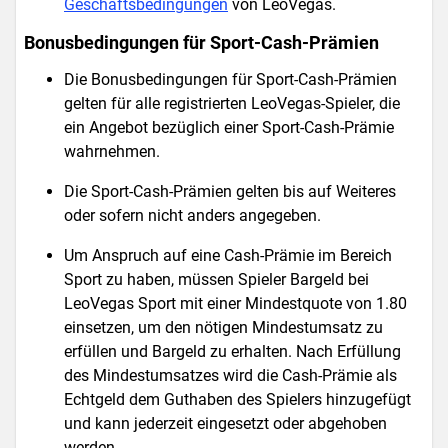
Geschäftsbedingungen
von LeoVegas.
Bonusbedingungen für Sport-Cash-Prämien
Die Bonusbedingungen für Sport-Cash-Prämien
gelten für alle registrierten LeoVegas-Spieler, die
ein Angebot bezüglich einer Sport-Cash-Prämie
wahrnehmen.
Die Sport-Cash-Prämien gelten bis auf Weiteres
oder sofern nicht anders angegeben.
Um Anspruch auf eine Cash-Prämie im Bereich
Sport zu haben, müssen Spieler Bargeld bei
LeoVegas Sport mit einer Mindestquote von 1.80
einsetzen, um den nötigen Mindestumsatz zu
erfüllen und Bargeld zu erhalten. Nach Erfüllung
des Mindestumsatzes wird die Cash-Prämie als
Echtgeld dem Guthaben des Spielers hinzugefügt
und kann jederzeit eingesetzt oder abgehoben
werden.