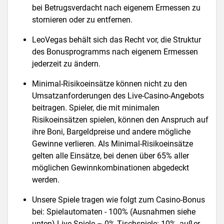
bei Betrugsverdacht nach eigenem Ermessen zu
stornieren oder zu entfernen.
LeoVegas behält sich das Recht vor, die Struktur
des Bonusprogramms nach eigenem Ermessen
jederzeit zu ändern.
Minimal-Risikoeinsätze können nicht zu den
Umsatzanforderungen des Live-Casino-Angebots
beitragen. Spieler, die mit minimalen
Risikoeinsätzen spielen, können den Anspruch auf
ihre Boni, Bargeldpreise und andere mögliche
Gewinne verlieren. Als Minimal-Risikoeinsätze
gelten alle Einsätze, bei denen über 65% aller
möglichen Gewinnkombinationen abgedeckt
werden.
Unsere Spiele tragen wie folgt zum Casino-Bonus
bei: Spielautomaten - 100% (Ausnahmen siehe
unten) Live-Spiele – 0% Tischspiele: 10%, außer