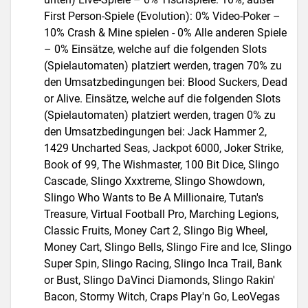
First Person-Spiele (Evolution): 0% Video-Poker –
10% Crash & Mine spielen - 0% Alle anderen Spiele
– 0% Einsätze, welche auf die folgenden Slots
(Spielautomaten) platziert werden, tragen 70% zu
den Umsatzbedingungen bei: Blood Suckers, Dead
or Alive. Einsätze, welche auf die folgenden Slots
(Spielautomaten) platziert werden, tragen 0% zu
den Umsatzbedingungen bei: Jack Hammer 2,
1429 Uncharted Seas, Jackpot 6000, Joker Strike,
Book of 99, The Wishmaster, 100 Bit Dice, Slingo
Cascade, Slingo Xxxtreme, Slingo Showdown,
Slingo Who Wants to Be A Millionaire, Tutan's
Treasure, Virtual Football Pro, Marching Legions,
Classic Fruits, Money Cart 2, Slingo Big Wheel,
Money Cart, Slingo Bells, Slingo Fire and Ice, Slingo
Super Spin, Slingo Racing, Slingo Inca Trail, Bank
or Bust, Slingo DaVinci Diamonds, Slingo Rakin'
Bacon, Stormy Witch, Craps Play'n Go, LeoVegas