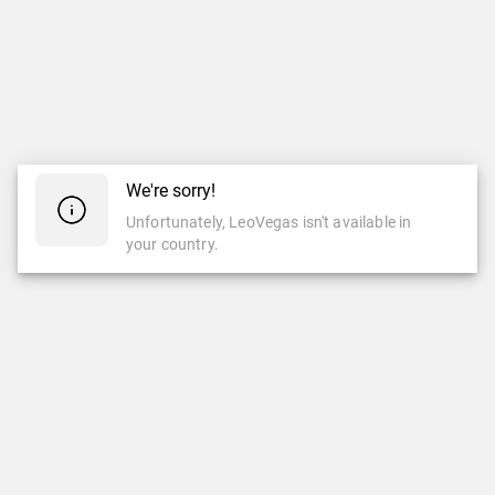
We're sorry!
Unfortunately, LeoVegas isn't available in
your country.
CASINO
LIVE CASINO
Casino
Live Casino