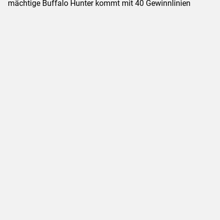
mächtige Buffalo Hunter kommt mit 40 Gewinnlinien