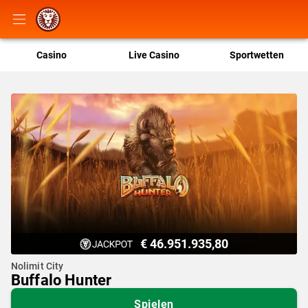
Casino
Live Casino
Sportwetten
€ 46.951.935,80
Nolimit City
Buffalo Hunter
Spielen